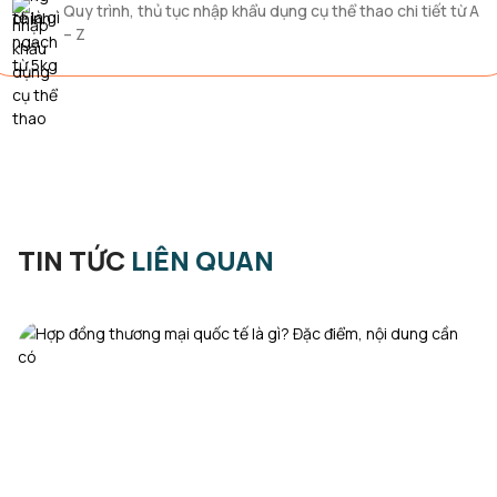
Quy trình, thủ tục nhập khẩu dụng cụ thể thao chi tiết từ A
– Z
TIN TỨC
LIÊN QUAN