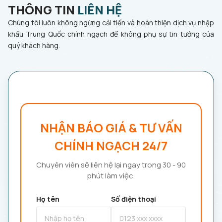
THÔNG TIN
LIÊN HỆ
Chúng tôi luôn không ngừng cải tiến và hoàn thiện dịch vụ nhập
khẩu Trung Quốc chính ngạch để không phụ sự tin tưởng của
quý khách hàng.
NHẬN BÁO GIÁ & TƯ VẤN
CHÍNH NGẠCH 24/7
Chuyên viên sẽ liên hệ lại ngay trong 30 - 90
phút làm việc.
Họ tên
Số điện thoại