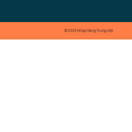
© 2025 Nhập Hàng Trung Việt