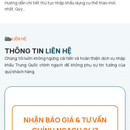
Hướng dẫn chi tiết thủ tục nhập khẩu dụng cụ thể thao mới
nhất. Quy…
LIÊN HỆ
THÔNG TIN
LIÊN HỆ
Chúng tôi luôn không ngừng cải tiến và hoàn thiện dịch vụ nhập
khẩu Trung Quốc chính ngạch để không phụ sự tin tưởng của
quý khách hàng.
NHẬN BÁO GIÁ & TƯ VẤN