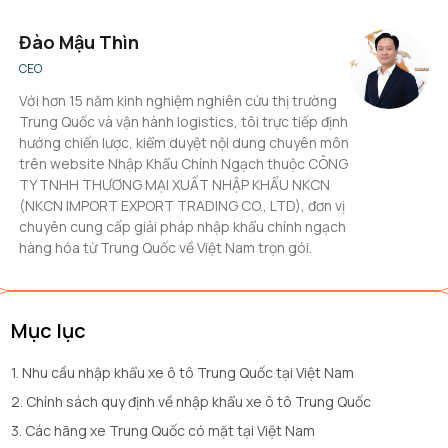
Đào Mậu Thìn
CEO
Với hơn 15 năm kinh nghiệm nghiên cứu thị trường
Trung Quốc và vận hành logistics, tôi trực tiếp định
hướng chiến lược, kiểm duyệt nội dung chuyên môn
trên website Nhập Khẩu Chính Ngạch thuộc CÔNG
TY TNHH THƯƠNG MẠI XUẤT NHẬP KHẨU NKCN
(NKCN IMPORT EXPORT TRADING CO., LTD), đơn vị
chuyên cung cấp giải pháp nhập khẩu chính ngạch
hàng hóa từ Trung Quốc về Việt Nam trọn gói.
Mục lục
1. Nhu cầu nhập khẩu xe ô tô Trung Quốc tại Việt Nam
2. Chính sách quy định về nhập khẩu xe ô tô Trung Quốc
3. Các hãng xe Trung Quốc có mặt tại Việt Nam