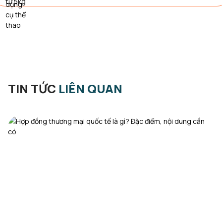
TIN TỨC
LIÊN QUAN