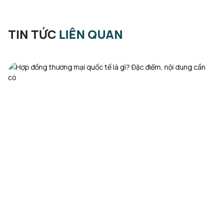
TIN TỨC
LIÊN QUAN