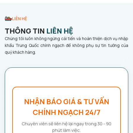
LIÊN HỆ
THÔNG TIN
LIÊN HỆ
Chúng tôi luôn không ngừng cải tiến và hoàn thiện dịch vụ nhập
khẩu Trung Quốc chính ngạch để không phụ sự tin tưởng của
quý khách hàng.
NHẬN BÁO GIÁ & TƯ VẤN
CHÍNH NGẠCH 24/7
Chuyên viên sẽ liên hệ lại ngay trong 30 - 90
phút làm việc.