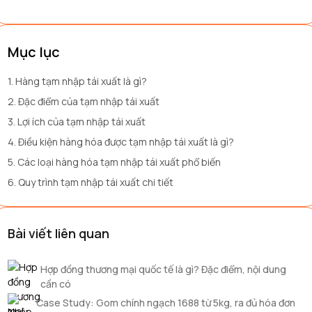
Mục lục
1. Hàng tạm nhập tái xuất là gì?
2. Đặc điểm của tạm nhập tái xuất
3. Lợi ích của tạm nhập tái xuất
4. Điều kiện hàng hóa được tạm nhập tái xuất là gì?
5. Các loại hàng hóa tạm nhập tái xuất phổ biến
6. Quy trình tạm nhập tái xuất chi tiết
Bài viết liên quan
Hợp đồng thương mại quốc tế là gì? Đặc điểm, nội dung
cần có
Case Study: Gom chính ngạch 1688 từ 5kg, ra đủ hóa đơn