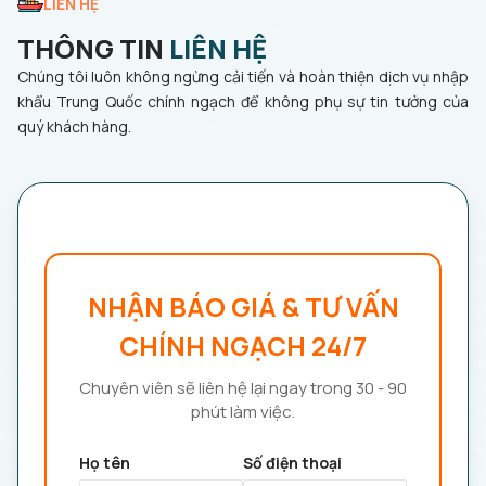
LIÊN HỆ
THÔNG TIN
LIÊN HỆ
Chúng tôi luôn không ngừng cải tiến và hoàn thiện dịch vụ nhập
khẩu Trung Quốc chính ngạch để không phụ sự tin tưởng của
quý khách hàng.
NHẬN BÁO GIÁ & TƯ VẤN
CHÍNH NGẠCH 24/7
Chuyên viên sẽ liên hệ lại ngay trong 30 - 90
phút làm việc.
Họ tên
Số điện thoại