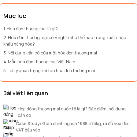
Mục lục
1. Hóa đơn thương mại là gì?
2. Hóa đơn thương mại có ý nghĩa như thế nào trong xuất nhập
khẩu hàng hóa?
3. Nội dung cần có của một hóa đơn thương mại
4. Mẫu hóa đơn thương mại Việt Nam
5. Lưu ý quan trọng khi tạo hóa đơn thương mại
Bài viết liên quan
Hợp đồng thương mại quốc tế là gì? Đặc điểm, nội dung
cần có
Case Study: Gom chính ngạch 1688 từ 5kg, ra đủ hóa đơn
VAT đầu vào