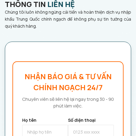
THÔNG TIN
LIÊN HỆ
Chúng tôi luôn không ngừng cải tiến và hoàn thiện dịch vụ nhập
khẩu Trung Quốc chính ngạch để không phụ sự tin tưởng của
quý khách hàng.
NHẬN BÁO GIÁ & TƯ VẤN
CHÍNH NGẠCH 24/7
Chuyên viên sẽ liên hệ lại ngay trong 30 - 90
phút làm việc.
Họ tên
Số điện thoại