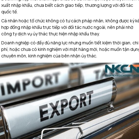
xuất nhập khẩu, chưa biết cách giao tiếp, thương lượng với đối tác
quốc tế.
Cá nhân hoặc tổ chức không có tư cách pháp nhân, không được ký k
hợp đồng nhập khẩu trực tiếp với đối tác nước ngoài, nên phải nhờ
công ty dịch vụ ủy thác thực hiện nhập khẩu thay.
Doanh nghiệp có đầy đủ năng lực nhưng muốn tiết kiệm thời gian, chi
phí, hoặc chưa có kinh nghiệm với mặt hàng mới, hoặc muốn tận dụn
chuyên môn, kinh nghiệm của bên nhận ủy thác.