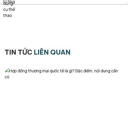
TIN TỨC
LIÊN QUAN