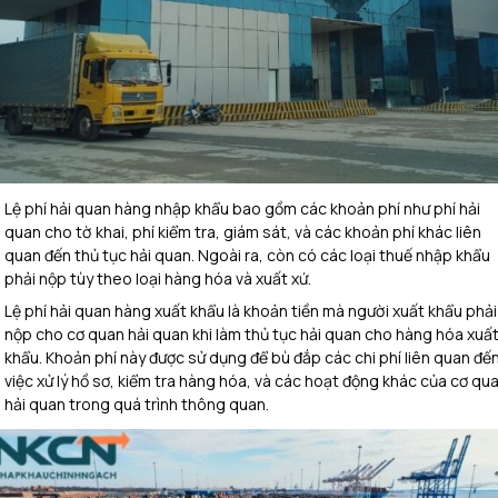
Lệ phí hải quan hàng nhập khẩu bao gồm các khoản phí như phí hải
quan cho tờ khai, phí kiểm tra, giám sát, và các khoản phí khác liên
quan đến thủ tục hải quan.
Ngoài ra, còn có các loại thuế nhập khẩu
phải nộp tùy theo loại hàng hóa và xuất xứ.
Lệ phí hải quan hàng xuất khẩu là khoản tiền mà người xuất khẩu phải
nộp cho cơ quan hải quan khi làm thủ tục hải quan cho hàng hóa xuấ
khẩu.
Khoản phí này được sử dụng để bù đắp các chi phí liên quan đế
việc xử lý hồ sơ, kiểm tra hàng hóa, và các hoạt động khác của cơ qu
hải quan trong quá trình thông quan.