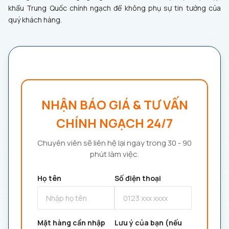
khẩu Trung Quốc chính ngạch để không phụ sự tin tưởng của
quý khách hàng.
NHẬN BÁO GIÁ & TƯ VẤN
CHÍNH NGẠCH 24/7
Chuyên viên sẽ liên hệ lại ngay trong 30 - 90
phút làm việc.
Họ tên
Số điện thoại
Mặt hàng cần nhập
Lưu ý của bạn (nếu