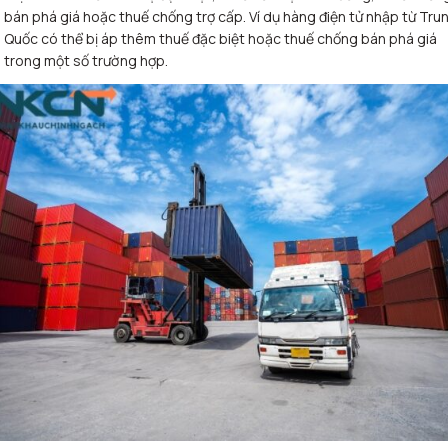
bán phá giá hoặc thuế chống trợ cấp. Ví dụ hàng điện tử nhập từ Tru
Quốc có thể bị áp thêm thuế đặc biệt hoặc thuế chống bán phá giá
trong một số trường hợp
.