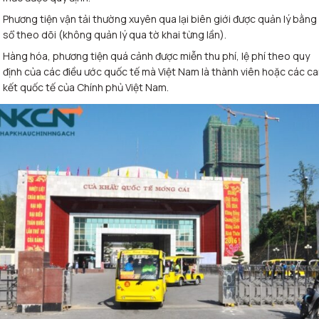
Phương tiện vận tải thường xuyên qua lại biên giới được quản lý bằng
sổ theo dõi (không quản lý qua tờ khai từng lần).
Hàng hóa, phương tiện quá cảnh được miễn thu phí, lệ phí theo quy
định của các điều ước quốc tế mà Việt Nam là thành viên hoặc các c
kết quốc tế của Chính phủ Việt Nam
.