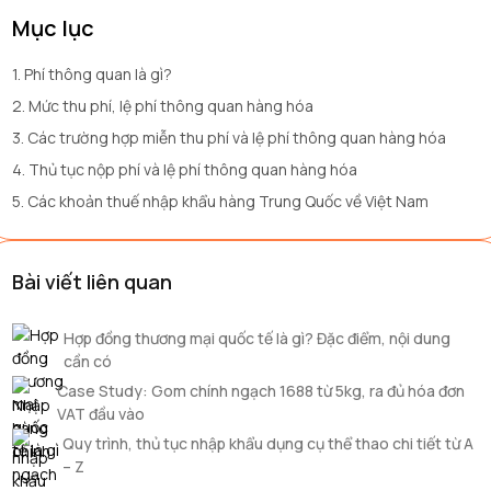
Mục lục
1. Phí thông quan là gì?
2. Mức thu phí, lệ phí thông quan hàng hóa
3. Các trường hợp miễn thu phí và lệ phí thông quan hàng hóa
4. Thủ tục nộp phí và lệ phí thông quan hàng hóa
5. Các khoản thuế nhập khẩu hàng Trung Quốc về Việt Nam
Bài viết liên quan
Hợp đồng thương mại quốc tế là gì? Đặc điểm, nội dung
cần có
Case Study: Gom chính ngạch 1688 từ 5kg, ra đủ hóa đơn
VAT đầu vào
Quy trình, thủ tục nhập khẩu dụng cụ thể thao chi tiết từ A
– Z