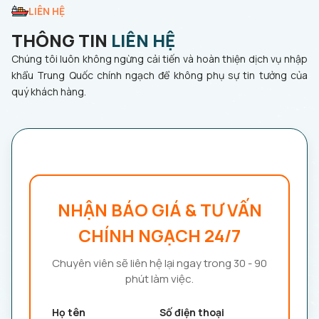
LIÊN HỆ
THÔNG TIN
LIÊN HỆ
Chúng tôi luôn không ngừng cải tiến và hoàn thiện dịch vụ nhập
khẩu Trung Quốc chính ngạch để không phụ sự tin tưởng của
quý khách hàng.
NHẬN BÁO GIÁ & TƯ VẤN
CHÍNH NGẠCH 24/7
Chuyên viên sẽ liên hệ lại ngay trong 30 - 90
phút làm việc.
Họ tên
Số điện thoại