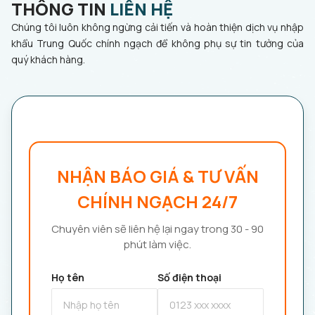
THÔNG TIN
LIÊN HỆ
Chúng tôi luôn không ngừng cải tiến và hoàn thiện dịch vụ nhập
khẩu Trung Quốc chính ngạch để không phụ sự tin tưởng của
quý khách hàng.
NHẬN BÁO GIÁ & TƯ VẤN
CHÍNH NGẠCH 24/7
Chuyên viên sẽ liên hệ lại ngay trong 30 - 90
phút làm việc.
Họ tên
Số điện thoại