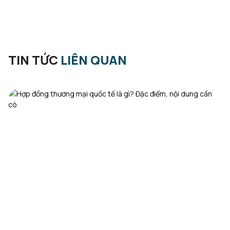
TIN TỨC
LIÊN QUAN