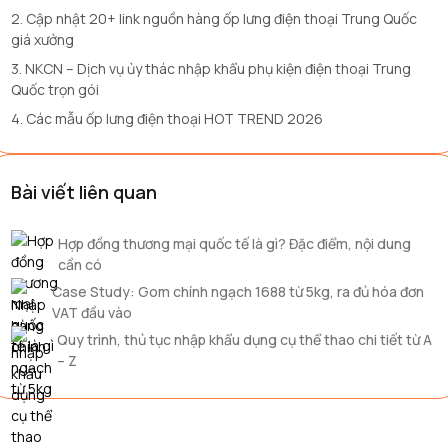
2. Cập nhật 20+ link nguồn hàng ốp lưng điện thoại Trung Quốc
giá xưởng
3. NKCN – Dịch vụ ủy thác nhập khẩu phụ kiện điện thoại Trung
Quốc trọn gói
4. Các mẫu ốp lưng điện thoại HOT TREND 2026
Bài viết liên quan
Hợp đồng thương mại quốc tế là gì? Đặc điểm, nội dung
cần có
Case Study: Gom chính ngạch 1688 từ 5kg, ra đủ hóa đơn
VAT đầu vào
Quy trình, thủ tục nhập khẩu dụng cụ thể thao chi tiết từ A
– Z