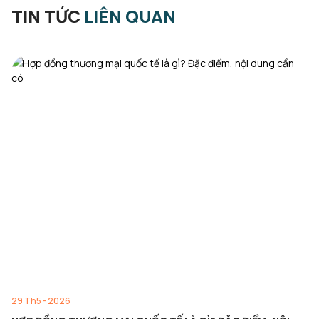
TIN TỨC
LIÊN QUAN
29 Th5 - 2026