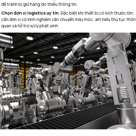
để tránh bị giữ hàng do thiếu thông tin.
Chọn đơn vị logistics uy tín
: Đặc biệt khi thiết bị có kích thước lớn,
cần đơn vị có kinh nghiệm vận chuyển máy móc, am hiểu thủ tục thô
quan và hỗ trợ xử lý phát sinh.