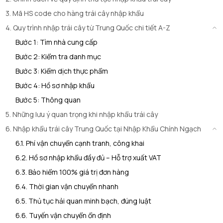
3. Mã HS code cho hàng trái cây nhập khẩu
4. Quy trình nhập trái cây từ Trung Quốc chi tiết A-Z
Bước 1: Tìm nhà cung cấp
Bước 2: Kiểm tra danh mục
Bước 3: Kiểm dịch thực phẩm
Bước 4: Hồ sơ nhập khẩu
Bước 5: Thông quan
5. Những lưu ý quan trọng khi nhập khẩu trái cây
6. Nhập khẩu trái cây Trung Quốc tại Nhập Khẩu Chính Ngạch
6.1. Phí vận chuyển cạnh tranh, công khai
6.2. Hồ sơ nhập khẩu đầy đủ – Hỗ trợ xuất VAT
6.3. Bảo hiểm 100% giá trị đơn hàng
6.4. Thời gian vận chuyển nhanh
6.5. Thủ tục hải quan minh bạch, đúng luật
6.6. Tuyến vận chuyển ổn định