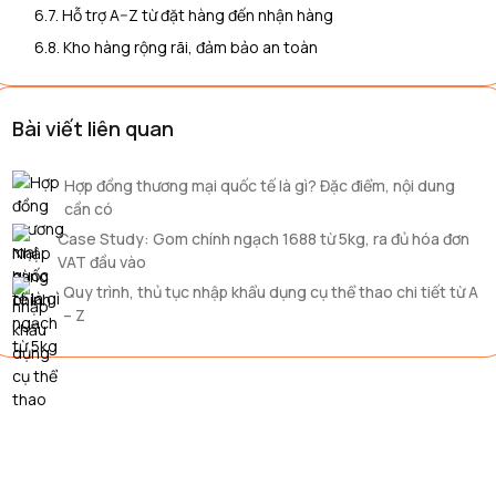
6.7. Hỗ trợ A–Z từ đặt hàng đến nhận hàng
6.8. Kho hàng rộng rãi, đảm bảo an toàn
Bài viết liên quan
Hợp đồng thương mại quốc tế là gì? Đặc điểm, nội dung
cần có
Case Study: Gom chính ngạch 1688 từ 5kg, ra đủ hóa đơn
VAT đầu vào
Quy trình, thủ tục nhập khẩu dụng cụ thể thao chi tiết từ A
– Z