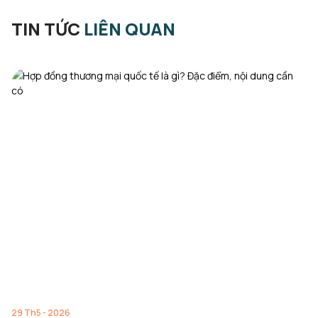
TIN TỨC
LIÊN QUAN
29 Th5 - 2026