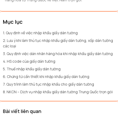
Mục lục
1. Quy định về việc nhập khẩu giấy dán tường
2. Lưu ý khi làm thủ tục nhập khẩu giấy dán tường, xốp dán tường
các loại
3. Quy định việc dán nhãn hàng hóa khi nhập khẩu giấy dán tường
4. HS code của giấy dán tường
5. Thuế nhập khẩu giấy dán tường
6. Chứng từ cần thiết khi nhập khẩu giấy dán tường
7. Quy trình làm thủ tục nhập khẩu cho giấy dán tường
8. NKCN – Dịch vụ nhập khẩu giấy dán tường Trung Quốc trọn gói
Bài viết liên quan