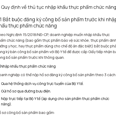
. Quy định về thủ tục nhập khẩu thực phẩm chức năn
.1 Bắt buộc đăng ký công bố sản phẩm trước khi nhậ
hẩu thực phẩm chức năng
heo Nghị định 15/2018/NĐ-CP, doanh nghiệp muốn nhập khẩu thực
hẩm chức năng (bao gồm thực phẩm bảo vệ sức khỏe, thực phẩm din
ỡng y học, hay thực phẩm dùng cho chế độ ăn đặc biệt) bắt buộc phả
ng ký bản công bố sản phẩm với Bộ Y tế để được cấp Giấy tiếp nhận b
ng bố sản phẩm trước khi thông quan.
anh nghiệp có thể nộp hồ sơ đăng ký công bố sản phẩm theo 3 cách
Qua hệ thống dịch vụ công trực tuyến của Bộ Y tế.
Gửi hồ sơ qua đường bưu điện.
Nộp trực tiếp tại Bộ Y tế (áp dụng cho sản phẩm thực phẩm chức
năng).
ồ sơ công bố sản phẩm bao gồm: