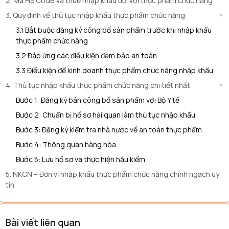
2. Mã HS Code và thuế nhập khẩu đối với thực phẩm chức năng
3. Quy định về thủ tục nhập khẩu thực phẩm chức năng
3.1 Bắt buộc đăng ký công bố sản phẩm trước khi nhập khẩu
thực phẩm chức năng
3.2 Đáp ứng các điều kiện đảm bảo an toàn
3.3 Điều kiện để kinh doanh thực phẩm chức năng nhập khẩu
4. Thủ tục nhập khẩu thực phẩm chức năng chi tiết nhất
Bước 1: Đăng ký bản công bố sản phẩm với Bộ Y tế
Bước 2: Chuẩn bị hồ sơ hải quan làm thủ tục nhập khẩu
Bước 3: Đăng ký kiểm tra nhà nước về an toàn thực phẩm
Bước 4: Thông quan hàng hóa
Bước 5: Lưu hồ sơ và thực hiện hậu kiểm
5. NKCN – Đơn vị nhập khẩu thực phẩm chức năng chính ngạch uy
tín
Bài viết liên quan