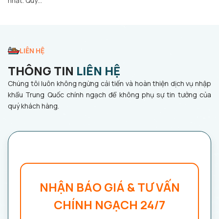
nhất. Quy…
LIÊN HỆ
THÔNG TIN
LIÊN HỆ
Chúng tôi luôn không ngừng cải tiến và hoàn thiện dịch vụ nhập
khẩu Trung Quốc chính ngạch để không phụ sự tin tưởng của
quý khách hàng.
NHẬN BÁO GIÁ & TƯ VẤN
CHÍNH NGẠCH 24/7