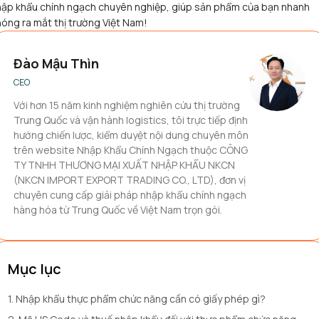
hập khẩu chính ngạch chuyên nghiệp, giúp sản phẩm của bạn nhanh
óng ra mắt thị trường Việt Nam!
Đào Mậu Thìn
CEO
Với hơn 15 năm kinh nghiệm nghiên cứu thị trường
Trung Quốc và vận hành logistics, tôi trực tiếp định
hướng chiến lược, kiểm duyệt nội dung chuyên môn
trên website Nhập Khẩu Chính Ngạch thuộc CÔNG
TY TNHH THƯƠNG MẠI XUẤT NHẬP KHẨU NKCN
(NKCN IMPORT EXPORT TRADING CO., LTD), đơn vị
chuyên cung cấp giải pháp nhập khẩu chính ngạch
hàng hóa từ Trung Quốc về Việt Nam trọn gói.
Mục lục
1. Nhập khẩu thực phẩm chức năng cần có giấy phép gì?